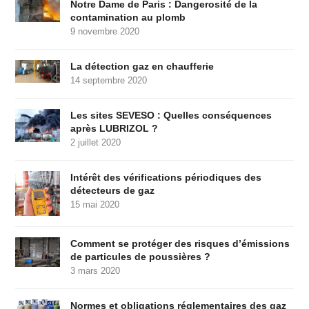
Notre Dame de Paris : Dangerosité de la
contamination au plomb
9 novembre 2020
La détection gaz en chaufferie
14 septembre 2020
Les sites SEVESO : Quelles conséquences
après LUBRIZOL ?
2 juillet 2020
Intérêt des vérifications périodiques des
détecteurs de gaz
15 mai 2020
Comment se protéger des risques d’émissions
de particules de poussières ?
3 mars 2020
Normes et obligations réglementaires des gaz