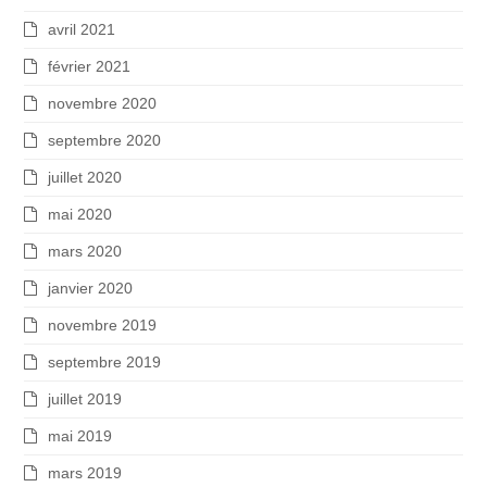
avril 2021
février 2021
novembre 2020
septembre 2020
juillet 2020
mai 2020
mars 2020
janvier 2020
novembre 2019
septembre 2019
juillet 2019
mai 2019
mars 2019