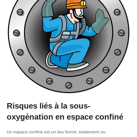
Risques liés à la sous-
oxygénation en espace confiné
Un espace confiné est un lieu fermé, totalement ou