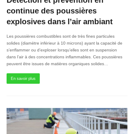
continue des poussières
explosives dans l’air ambiant
Les poussières combustibles sont de très fines particules
solides (diamètre inférieur à 10 microns) ayant la capacité de
s’enflammer ou d’exploser lorsqu’elles sont en suspension
dans l’air à des concentrations inflammables. Ces poussières
peuvent être issues de matières organiques solides…
En savoir plus