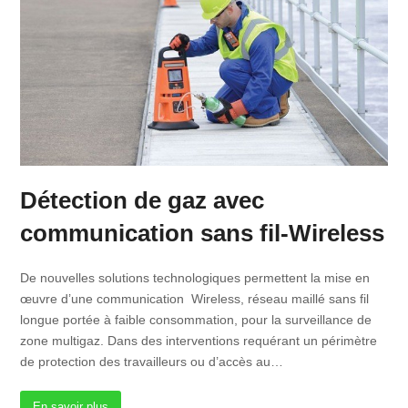
Détection de gaz avec
communication sans fil-Wireless
De nouvelles solutions technologiques permettent la mise en
œuvre d’une communication Wireless, réseau maillé sans fil
longue portée à faible consommation, pour la surveillance de
zone multigaz. Dans des interventions requérant un périmètre
de protection des travailleurs ou d’accès au…
En savoir plus