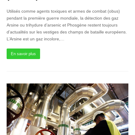
Utilisés comme agents toxiques et armes de combat (obus)
pendant la première guerre mondiale, la détection des gaz
Arsine ou trihydure d’arsenic et Phosgène restent toujours
d’actualités sur les vestiges des champs de bataille européens.
L’Arsine est un gaz incolore,…
En savoir plus