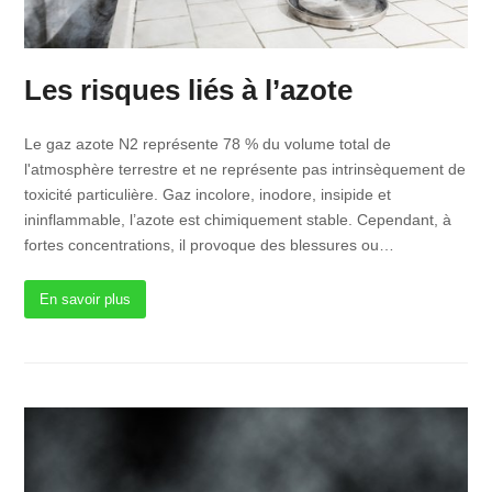
Les risques liés à l’azote
Le gaz azote N2 représente 78 % du volume total de
l'atmosphère terrestre et ne représente pas intrinsèquement de
toxicité particulière. Gaz incolore, inodore, insipide et
ininflammable, l’azote est chimiquement stable. Cependant, à
fortes concentrations, il provoque des blessures ou…
En savoir plus