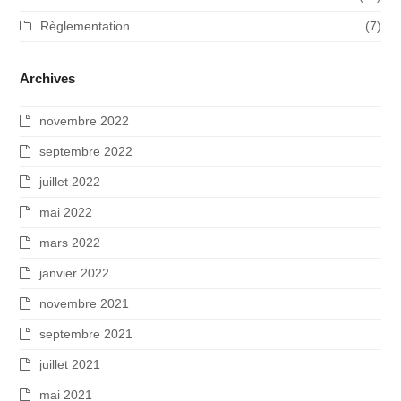
Règlementation
(7)
Archives
novembre 2022
septembre 2022
juillet 2022
mai 2022
mars 2022
janvier 2022
novembre 2021
septembre 2021
juillet 2021
mai 2021