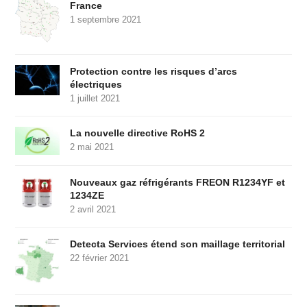
France
1 septembre 2021
Protection contre les risques d’arcs
électriques
1 juillet 2021
La nouvelle directive RoHS 2
2 mai 2021
Nouveaux gaz réfrigérants FREON R1234YF et
1234ZE
2 avril 2021
Detecta Services étend son maillage territorial
22 février 2021