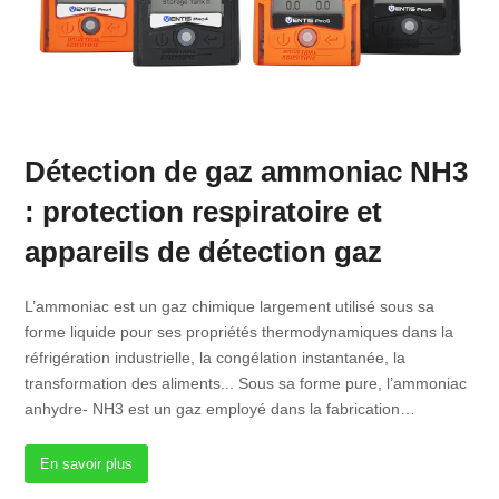
Détection de gaz ammoniac NH3
: protection respiratoire et
appareils de détection gaz
L’ammoniac est un gaz chimique largement utilisé sous sa
forme liquide pour ses propriétés thermodynamiques dans la
réfrigération industrielle, la congélation instantanée, la
transformation des aliments... Sous sa forme pure, l’ammoniac
anhydre- NH3 est un gaz employé dans la fabrication…
En savoir plus