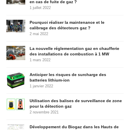
en cas de fuite de gaz ?
1 juillet 2022
Pourquoi réaliser la maintenance et le
calibrage des détecteurs gaz ?
2 mai 2022
La nouvelle réglementation gaz en chaufferie
des installations de combustion à 1 MW
1 mars 2022
Anticiper les risques de surcharge des
batteries lithium-ion
1 janvier 2022
Utilisation des balises de surveillance de zone
pour la détection gaz
2 novembre 2021
Développement du Biogaz dans les Hauts de