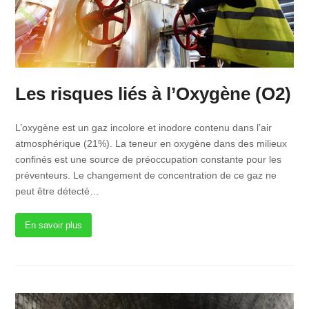
Les risques liés à l’Oxygène (O2)
L’oxygène est un gaz incolore et inodore contenu dans l’air
atmosphérique (21%). La teneur en oxygène dans des milieux
confinés est une source de préoccupation constante pour les
préventeurs. Le changement de concentration de ce gaz ne
peut être détecté…
En savoir plus