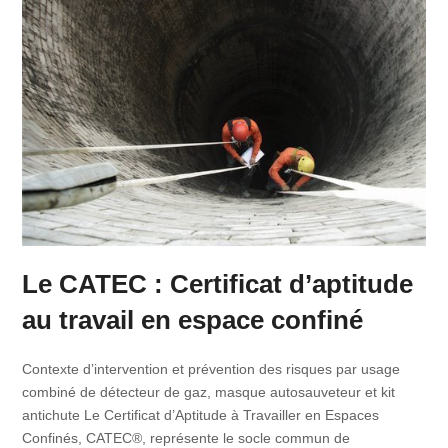
Le CATEC : Certificat d’aptitude
au travail en espace confiné
Contexte d’intervention et prévention des risques par usage
combiné de détecteur de gaz, masque autosauveteur et kit
antichute Le Certificat d’Aptitude à Travailler en Espaces
Confinés, CATEC®, représente le socle commun de