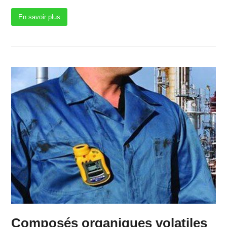
En savoir plus
Composés organiques volatiles