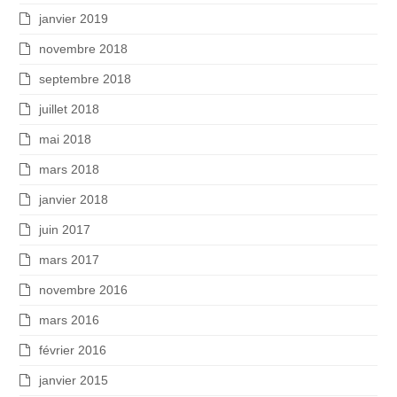
janvier 2019
novembre 2018
septembre 2018
juillet 2018
mai 2018
mars 2018
janvier 2018
juin 2017
mars 2017
novembre 2016
mars 2016
février 2016
janvier 2015