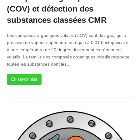
(COV) et détection des
substances classées CMR
Les composés organiques volatils (COV) sont des gaz, qui à
pression de vapeur supérieure ou égale à 0.01 hectopascal et
à une température de 20 degrés deviennent extrêmement
volatils. La famille des composés organiques volatils regroupe
toutes les substances dont les…
En savoir plus