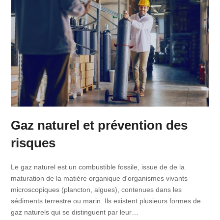
Gaz naturel et prévention des
risques
Le gaz naturel est un combustible fossile, issue de de la
maturation de la matière organique d'organismes vivants
microscopiques (plancton, algues), contenues dans les
sédiments terrestre ou marin. Ils existent plusieurs formes de
gaz naturels qui se distinguent par leur…