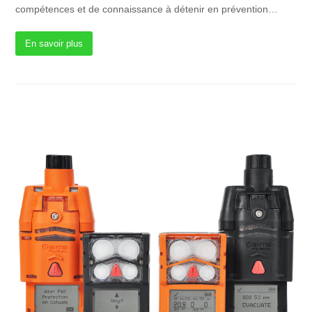
compétences et de connaissance à détenir en prévention…
En savoir plus