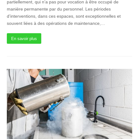
partiellement, qui n’a pas pour vocation à être occupé de
manière permanente par du personnel. Les périodes
d’interventions, dans ces espaces, sont exceptionnelles et
souvent liées à des opérations de maintenance,…
En savoir plus