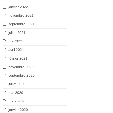
janvier 2022
novembre 2021
septembre 2021
juillet 2021
mai 2021
avril 2021
février 2021
novembre 2020
septembre 2020
juillet 2020
mai 2020
mars 2020
janvier 2020