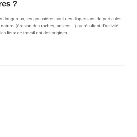
res ?
dangereux, les poussières sont des dispersions de particules
 naturel (érosion des roches, pollens…) ou résultant d’activité
es lieux de travail ont des origines…