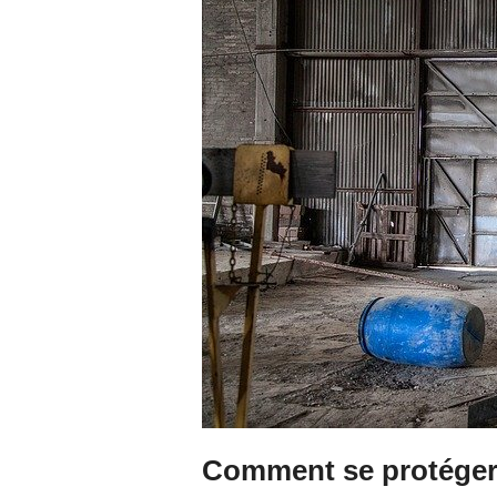
Comment se protéger 