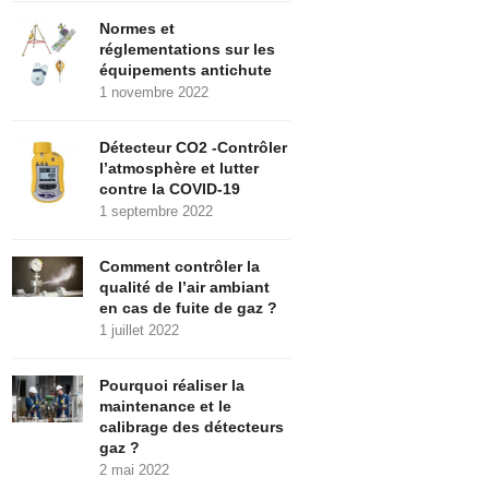
Normes et
réglementations sur les
équipements antichute
1 novembre 2022
Détecteur CO2 -Contrôler
l’atmosphère et lutter
contre la COVID-19
1 septembre 2022
Comment contrôler la
qualité de l’air ambiant
en cas de fuite de gaz ?
1 juillet 2022
Pourquoi réaliser la
maintenance et le
calibrage des détecteurs
gaz ?
2 mai 2022