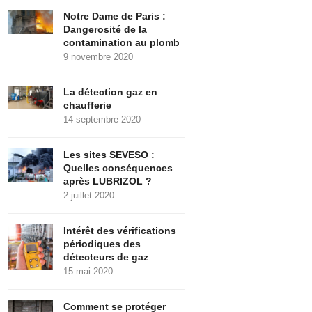
Notre Dame de Paris :
Dangerosité de la
contamination au plomb
9 novembre 2020
La détection gaz en
chaufferie
14 septembre 2020
Les sites SEVESO :
Quelles conséquences
après LUBRIZOL ?
2 juillet 2020
Intérêt des vérifications
périodiques des
détecteurs de gaz
15 mai 2020
Comment se protéger