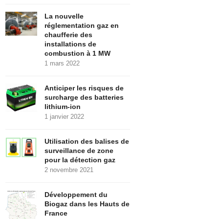
La nouvelle
réglementation gaz en
chaufferie des
installations de
combustion à 1 MW
1 mars 2022
Anticiper les risques de
surcharge des batteries
lithium-ion
1 janvier 2022
Utilisation des balises de
surveillance de zone
pour la détection gaz
2 novembre 2021
Développement du
Biogaz dans les Hauts de
France