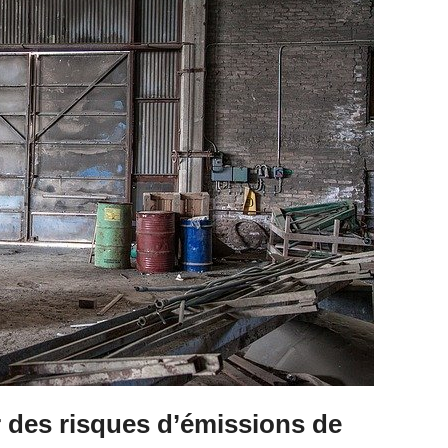
des risques d’émissions de