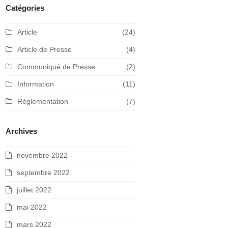
Catégories
Article
(24)
Article de Presse
(4)
Communiqué de Presse
(2)
Information
(11)
Règlementation
(7)
Archives
novembre 2022
septembre 2022
juillet 2022
mai 2022
mars 2022