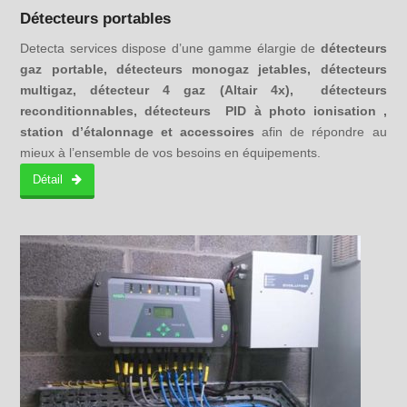
Détecteurs portables
Detecta services dispose d’une gamme élargie de
détecteurs
gaz portable, détecteurs monogaz jetables, détecteurs
multigaz, détecteur 4 gaz (Altair 4x), détecteurs
reconditionnables, détecteurs PID à photo ionisation ,
station d’étalonnage et accessoires
afin de répondre au
mieux à l’ensemble de vos besoins en équipements.
Détail