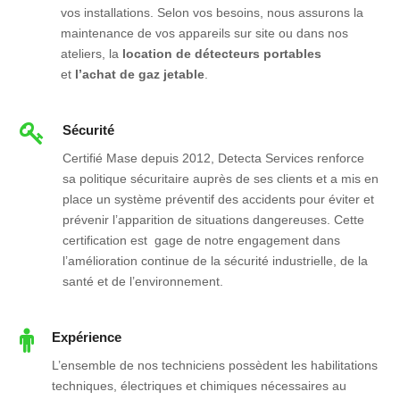
vos installations. Selon vos besoins, nous assurons la
maintenance de vos appareils sur site ou dans nos
ateliers, la
location de détecteurs portables
et
l’achat de gaz jetable
.
Sécurité
Certifié Mase depuis 2012, Detecta Services renforce
sa politique sécuritaire auprès de ses clients et a mis en
place un système préventif des accidents pour éviter et
prévenir l’apparition de situations dangereuses. Cette
certification est gage de notre engagement dans
l’amélioration continue de la sécurité industrielle, de la
santé et de l’environnement.
Expérience
L’ensemble de nos techniciens possèdent les habilitations
techniques, électriques et chimiques nécessaires au