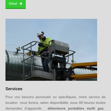
Détail
Services
Pour vos besoins ponctuels ou spécifiques, notre service de
location vous livrera, selon disponibilité, sous 48 heures toutes
demandes d’appareils :
détecteurs portables multi gaz
,