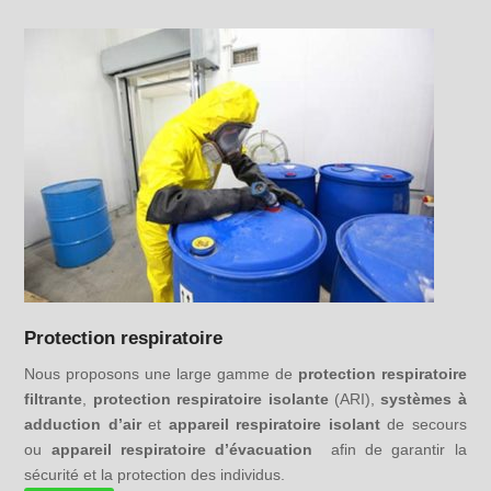
Protection respiratoire
Nous proposons une large gamme de
protection respiratoire
filtrante
,
protection respiratoire isolante
(ARI),
systèmes à
adduction d’air
et
appareil respiratoire isolant
de secours
ou
appareil respiratoire d’évacuation
afin de garantir la
sécurité et la protection des individus.