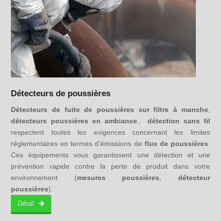
Détecteurs de poussières
Détecteurs de fuite de poussières sur filtre à manche
,
détecteurs poussières en ambiance
,
détection sans fil
respectent toutes les exigences concernant les limites
réglementaires en termes d’émissions de
flux de poussières
.
Ces équipements vous garantissent une détection et une
prévention rapide contre la perte de produit dans votre
environnement (
mesures poussières
,
détecteur
poussières
).
Détail