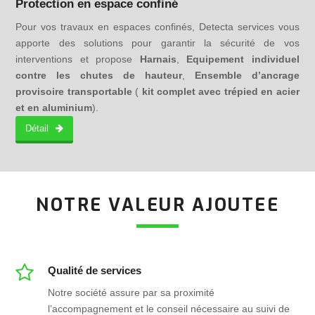
Protection en espace confiné
Pour vos travaux en espaces confinés, Detecta services vous
apporte des solutions pour garantir la sécurité de vos
interventions et propose
Harnais
,
Equipement individuel
contre les chutes de hauteur
,
Ensemble d’ancrage
provisoire transportable
(
kit complet avec trépied en acier
et en aluminium
).
Détail
NOTRE VALEUR AJOUTEE
Qualité de services
Notre société assure par sa proximité
l’accompagnement et le conseil nécessaire au suivi de