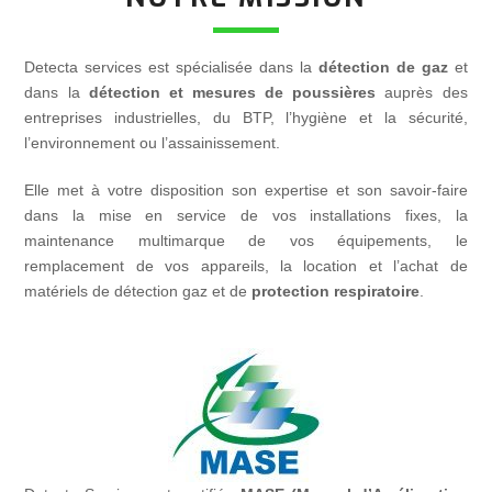
Detecta services est spécialisée dans la
détection de gaz
et
dans la
détection et mesures de poussières
auprès des
entreprises industrielles, du BTP, l’hygiène et la sécurité,
l’environnement ou l’assainissement.
Elle met à votre disposition son expertise et son savoir-faire
dans la mise en service de vos installations fixes, la
maintenance multimarque de vos équipements, le
remplacement de vos appareils, la location et l’achat de
matériels de détection gaz et de
protection respiratoire
.