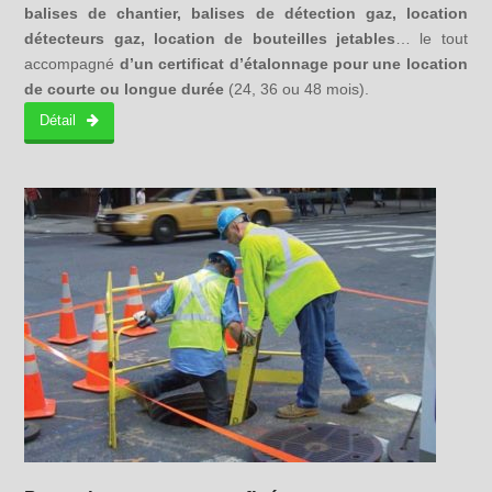
balises de chantier, balises de détection gaz, location
détecteurs gaz, location de bouteilles jetables
… le tout
accompagné
d’un certificat d’étalonnage pour une location
de courte ou longue durée
(24, 36 ou 48 mois).
Détail