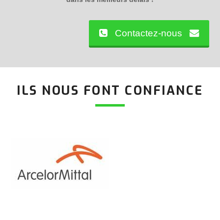
Contactez-nous
ILS NOUS FONT CONFIANCE