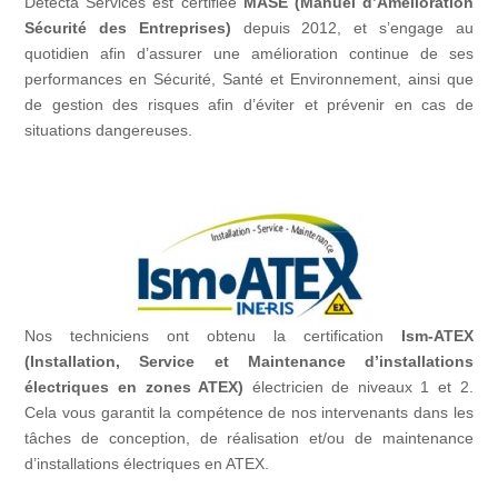
Detecta Services est certifiée
MASE (Manuel d’Amélioration
Sécurité des Entreprises)
depuis 2012, et s’engage au
quotidien afin d’assurer une amélioration continue de ses
performances en Sécurité, Santé et Environnement, ainsi que
de gestion des risques afin d’éviter et prévenir en cas de
situations dangereuses.
Nos techniciens ont obtenu la certification
Ism-ATEX
(Installation, Service et Maintenance d’installations
électriques en zones ATEX)
électricien de niveaux 1 et 2.
Cela vous garantit la compétence de nos intervenants dans les
tâches de conception, de réalisation et/ou de maintenance
d’installations électriques en ATEX.