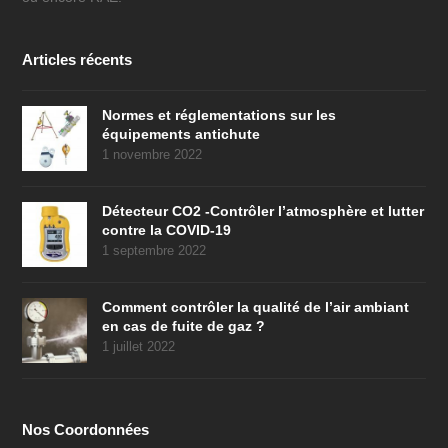
Articles récents
Normes et réglementations sur les
équipements antichute
1 novembre 2022
Détecteur CO2 -Contrôler l’atmosphère et lutter
contre la COVID-19
1 septembre 2022
Comment contrôler la qualité de l’air ambiant
en cas de fuite de gaz ?
1 juillet 2022
Nos Coordonnées