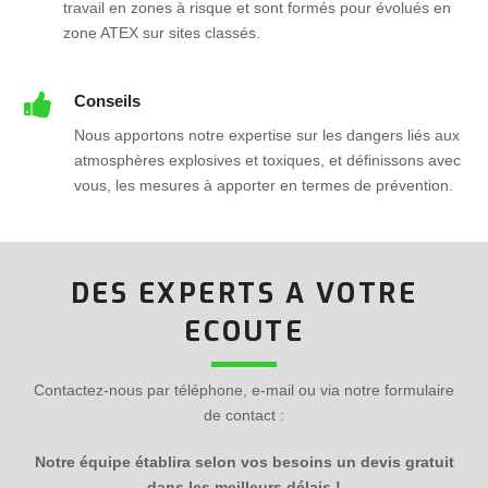
travail en zones à risque et sont formés pour évolués en
zone ATEX sur sites classés.
Conseils
Nous apportons notre expertise sur les dangers liés aux
atmosphères explosives et toxiques, et définissons avec
vous, les mesures à apporter en termes de prévention.
DES EXPERTS A VOTRE
ECOUTE
Contactez-nous par téléphone, e-mail ou via notre formulaire
de contact :
Notre équipe établira selon vos besoins un devis gratuit
dans les meilleurs délais !