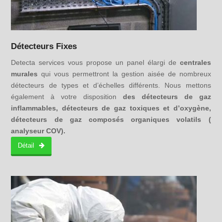
Détecteurs Fixes
Detecta services vous propose un panel élargi de
centrales
murales
qui vous permettront la gestion aisée de nombreux
détecteurs de types et d’échelles différents. Nous mettons
également à votre disposition
des détecteurs de gaz
inflammables, détecteurs de gaz toxiques et d’oxygène,
détecteurs de gaz composés organiques volatils (
analyseur COV).
Détail