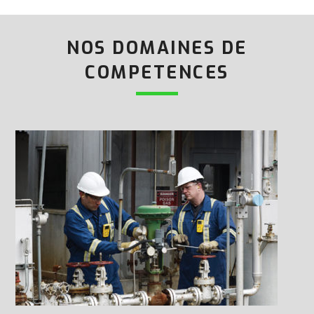
NOS DOMAINES DE
COMPETENCES