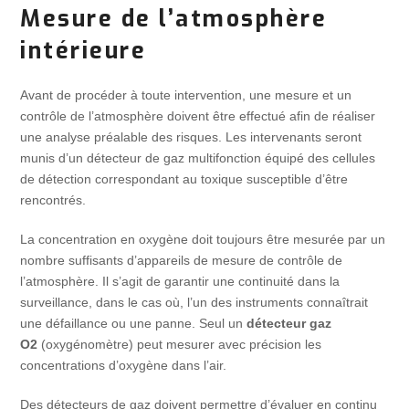
Mesure de l’atmosphère
intérieure
Avant de procéder à toute intervention, une mesure et un
contrôle de l’atmosphère doivent être effectué afin de réaliser
une analyse préalable des risques. Les intervenants seront
munis d’un détecteur de gaz multifonction équipé des cellules
de détection correspondant au toxique susceptible d’être
rencontrés.
La concentration en oxygène doit toujours être mesurée par un
nombre suffisants d’appareils de mesure de contrôle de
l’atmosphère. Il s’agit de garantir une continuité dans la
surveillance, dans le cas où, l’un des instruments connaîtrait
une défaillance ou une panne. Seul un
détecteur gaz
O2
(oxygénomètre) peut mesurer avec précision les
concentrations d’oxygène dans l’air.
Des détecteurs de gaz doivent permettre d’évaluer en continu