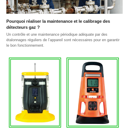
Pourquoi réaliser la maintenance et le calibrage des
détecteurs gaz ?
Un contrôle et une maintenance périodique adéquate par des
étalonnages réguliers de l’appareil sont nécessaires pour en garantir
le bon fonctionnement.