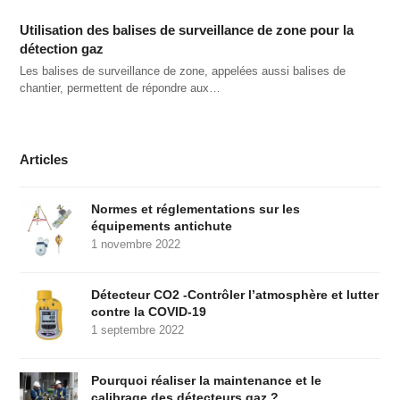
Utilisation des balises de surveillance de zone pour la
détection gaz
Les balises de surveillance de zone, appelées aussi balises de
chantier, permettent de répondre aux…
Articles
Normes et réglementations sur les
équipements antichute
1 novembre 2022
Détecteur CO2 -Contrôler l’atmosphère et lutter
contre la COVID-19
1 septembre 2022
Pourquoi réaliser la maintenance et le
calibrage des détecteurs gaz ?