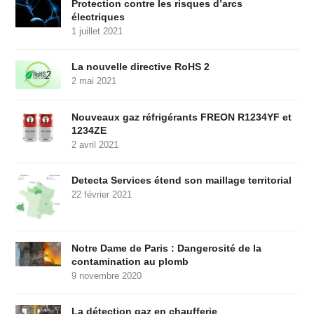
Protection contre les risques d’arcs
électriques
1 juillet 2021
La nouvelle directive RoHS 2
2 mai 2021
Nouveaux gaz réfrigérants FREON R1234YF et
1234ZE
2 avril 2021
Detecta Services étend son maillage territorial
22 février 2021
Notre Dame de Paris : Dangerosité de la
contamination au plomb
9 novembre 2020
La détection gaz en chaufferie