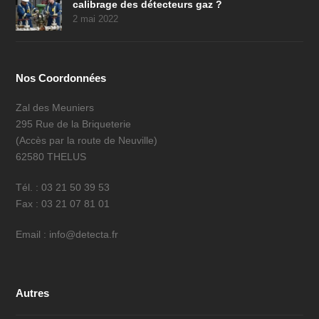
calibrage des détecteurs gaz ?
2 mai 2022
Nos Coordonnées
Zal des Meuniers
295 Rue de la Briqueterie
(Accès par la route de Neuville)
62580 THELUS
Tél. : 03 21 50 39 53
Fax : 03 21 07 81 01
Email : info@detecta.fr
Autres