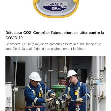
Détecteur CO2 -Contrôler l’atmosphère et lutter contre la
COVID-19
Le détecteur CO2 (dioxyde de carbone) assure la surveillance et le
contrôle de la qualité de l’air en environnement intérieur.