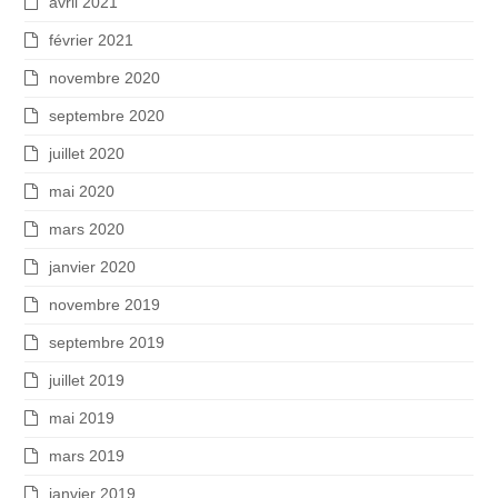
avril 2021
février 2021
novembre 2020
septembre 2020
juillet 2020
mai 2020
mars 2020
janvier 2020
novembre 2019
septembre 2019
juillet 2019
mai 2019
mars 2019
janvier 2019