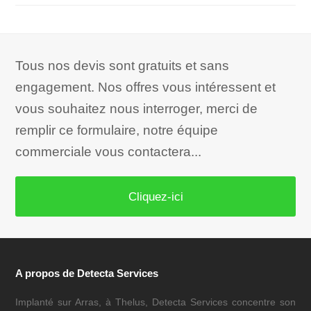
Tous nos devis sont gratuits et sans
engagement. Nos offres vous intéressent et
vous souhaitez nous interroger, merci de
remplir ce formulaire, notre équipe
commerciale vous contactera...
Cliquez-ici
A propos de Detecta Services
Implanté sur Arras, à Thelus, Detecta Services concentre son