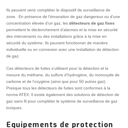
Ils peuvent venir compléter le dispositif de surveillance de
zone. En présence de l’émanation de gaz dangereux ou d’une
concentration élevée d’un gaz, les
détecteurs de gaz fixes
permettent le déclenchement d’alarmes et la mise en sécurité
des intervenants ou des installations grâce à la mise en
sécurité du système. Ils peuvent fonctionner de manière
individuelle ou en connexion avec une installation de détection
de gaz.
Ces détecteurs de fuites s’utilisent pour la détection et la
mesure du méthane, du sulfure d’hydrogène, du monoxyde de
carbone et de l’oxygène (ainsi que pour 50 autres gaz).
Presque tous les détecteurs de fuites sont conformes à la
norme ATEX. Il existe également des solutions de détection de
gaz sans fil pour compléter le système de surveillance de gaz
toxiques.
Equipements de protection