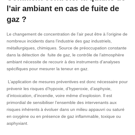
l’air ambiant en cas de fuite de
gaz ?
Le changement de concentration de l’air peut être à l’origine de
nombreux incidents dans l’industrie des gaz industriels,
métallurgiques, chimiques. Source de préoccupation constante
dans la détection de fuite de gaz, le contrôle de l’atmosphère
ambiant nécessite de recourir à des instruments d’analyses
spécifiques pour mesurer la teneur en gaz.
L’application de mesures préventives est donc nécessaire pour
prévenir les risques d’hypoxie, d’hyperoxie, d’asphyxie,
d’intoxication, d’incendie, voire même d’explosion. Il est
primordial de sensibiliser l’ensemble des intervenants aux
risques inhérents à évoluer dans un milieu appauvri ou saturé
en oxygène ou en présence de gaz inflammable, toxique ou
asphyxiant.