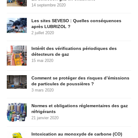
14 septembre 2020
Les sites SEVESO : Quelles conséquences
après LUBRIZOL ?
2 juillet 2020
Intérêt des vérifications périodiques des
détecteurs de gaz
15 mai 2020
Comment se protéger des risques d’émissions
de particules de poussières ?
3 mars 2020
Normes et obligations réglementaires des gaz
réfrigérants
21 janvier 2020
Intoxication au monoxyde de carbone (CO)