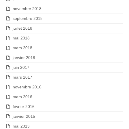
novembre 2018
septembre 2018
juillet 2018
mai 2018
mars 2018
janvier 2018
juin 2017
mars 2017
novembre 2016
mars 2016
février 2016
janvier 2015
mai 2013