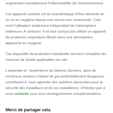
augmentent sensiblement l’inflammabilité de l’environnement.
Les appareils isolants ont la caractéristique d’être alimenté en
air ou en oxygène depuis une source non contaminée. Cela
rend l’utilisateur totalement indépendant de l’atmosphère
extérieure. A contrario, Il ne faut surtout pas utiliser un appareil
de protection respiratoire filtrant dans une atmosphère
appauvrie en oxygène.
Ces dispositifs de protection individuelle viennent compléter les
mesures de sûreté applicables sur site.
L’expertise et l’expérience de Detecta Services, dans de
nombreux secteurs traitant de gaz potentiellement dangereux,
contribuent à vous apporter des solutions éprouvées pour la
sécurité des travailleurs et de vos installations. N’hésitez pas à
nous
contacter
pour tous renseignements complémentaires.
Merci de partager cela.