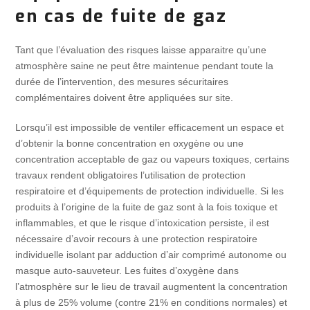
en cas de fuite de gaz
Tant que l’évaluation des risques laisse apparaitre qu’une
atmosphère saine ne peut être maintenue pendant toute la
durée de l’intervention, des mesures sécuritaires
complémentaires doivent être appliquées sur site.
Lorsqu’il est impossible de ventiler efficacement un espace et
d’obtenir la bonne concentration en oxygène ou une
concentration acceptable de gaz ou vapeurs toxiques, certains
travaux rendent obligatoires l’utilisation de protection
respiratoire et d’équipements de protection individuelle. Si les
produits à l’origine de la fuite de gaz sont à la fois toxique et
inflammables, et que le risque d’intoxication persiste, il est
nécessaire d’avoir recours à une protection respiratoire
individuelle isolant par adduction d’air comprimé autonome ou
masque auto-sauveteur. Les fuites d’oxygène dans
l’atmosphère sur le lieu de travail augmentent la concentration
à plus de 25% volume (contre 21% en conditions normales) et