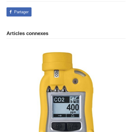
Partager
Articles connexes