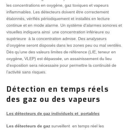
les concentrations en oxygène, gaz toxiques et vapeurs
inflammables. Les détecteurs doivent être correctement
étalonnés, vérifiés périodiquement et installés en lecture
continue et en mode alarme. Un système d’alarmes sonores et
visuelles indiquera ainsi une concentration inférieure ou
supérieure à la concentration admise. Des analyseurs
d’oxygène seront disposés dans les zones peu ou mal ventilés.
Dès qu’une des valeurs limites de référence (LIE, teneur en
oxygène, VLEP) est dépassée, un assainissement du lieu
d’exposition sera nécessaire pour permettre la continuité de
l’activité sans risques.
Détection en temps réels
des gaz ou des vapeurs
Les détecteurs de gaz individuels et portables
Les détecteurs de gaz
surveillent en temps réel les