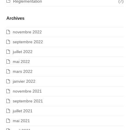
Règlementation
(7)
Archives
novembre 2022
septembre 2022
juillet 2022
mai 2022
mars 2022
janvier 2022
novembre 2021
septembre 2021
juillet 2021
mai 2021