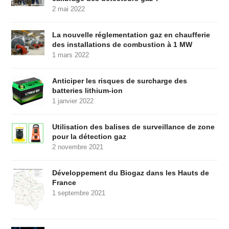
2 mai 2022
La nouvelle réglementation gaz en chaufferie
des installations de combustion à 1 MW
1 mars 2022
Anticiper les risques de surcharge des
batteries lithium-ion
1 janvier 2022
Utilisation des balises de surveillance de zone
pour la détection gaz
2 novembre 2021
Développement du Biogaz dans les Hauts de
France
1 septembre 2021