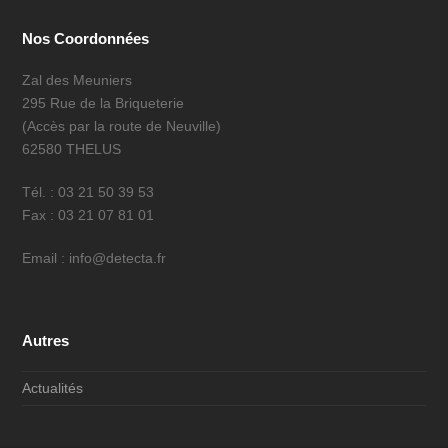
Nos Coordonnées
Zal des Meuniers
295 Rue de la Briqueterie
(Accès par la route de Neuville)
62580 THELUS
Tél. : 03 21 50 39 53
Fax : 03 21 07 81 01
Email : info@detecta.fr
Autres
Actualités