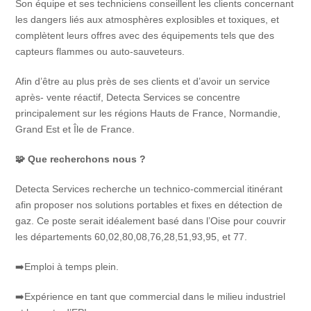
Son équipe et ses techniciens conseillent les clients concernant
les dangers liés aux atmosphères explosibles et toxiques, et
complètent leurs offres avec des équipements tels que des
capteurs flammes ou auto-sauveteurs.
Afin d’être au plus près de ses clients et d’avoir un service
après- vente réactif, Detecta Services se concentre
principalement sur les régions Hauts de France, Normandie,
Grand Est et Île de France.
🧩
Que recherchons nous ?
Detecta Services recherche un technico-commercial itinérant
afin proposer nos solutions portables et fixes en détection de
gaz. Ce poste serait idéalement basé dans l’Oise pour couvrir
les départements 60,02,80,08,76,28,51,93,95, et 77.
➡️Emploi à temps plein.
➡️Expérience en tant que commercial dans le milieu industriel