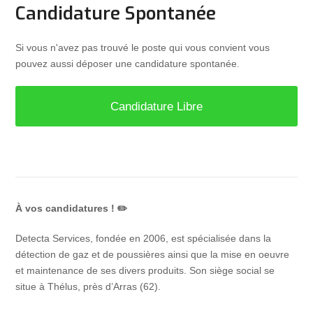
Candidature Spontanée
Si vous n'avez pas trouvé le poste qui vous convient vous
pouvez aussi déposer une candidature spontanée.
Candidature Libre
À vos candidatures !
✏️
Detecta Services, fondée en 2006, est spécialisée dans la
détection de gaz et de poussières ainsi que la mise en oeuvre
et maintenance de ses divers produits. Son siège social se
situe à Thélus, près d’Arras (62).