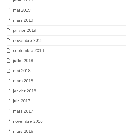
juillet 2019
mai 2019
mars 2019
janvier 2019
novembre 2018
septembre 2018
juillet 2018
mai 2018
mars 2018
janvier 2018
juin 2017
mars 2017
novembre 2016
mars 2016