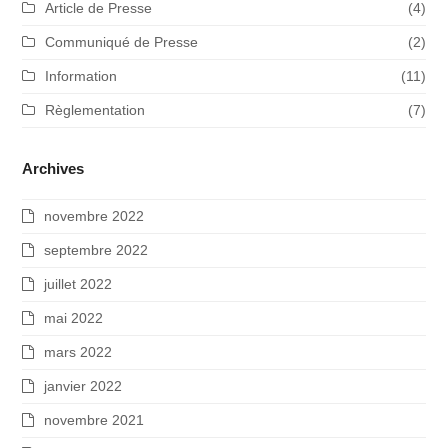
Article de Presse
(4)
Communiqué de Presse
(2)
Information
(11)
Règlementation
(7)
Archives
novembre 2022
septembre 2022
juillet 2022
mai 2022
mars 2022
janvier 2022
novembre 2021