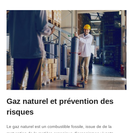
Gaz naturel et prévention des
risques
Le gaz naturel est un combustible fossile, issue de de la