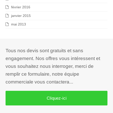
février 2016
janvier 2015
mai 2013
Tous nos devis sont gratuits et sans
engagement. Nos offres vous intéressent et
vous souhaitez nous interroger, merci de
remplir ce formulaire, notre équipe
commerciale vous contactera...
Cliquez-ici