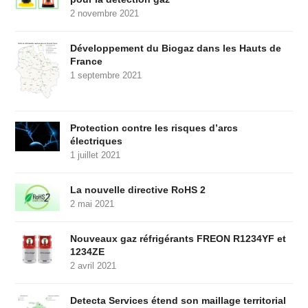
2 novembre 2021
Développement du Biogaz dans les Hauts de
France
1 septembre 2021
Protection contre les risques d’arcs
électriques
1 juillet 2021
La nouvelle directive RoHS 2
2 mai 2021
Nouveaux gaz réfrigérants FREON R1234YF et
1234ZE
2 avril 2021
Detecta Services étend son maillage territorial