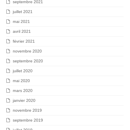
septembre 2021
juillet 2021
mai 2021
avril 2021
février 2021
novembre 2020
septembre 2020
juillet 2020
mai 2020
mars 2020
janvier 2020
novembre 2019
septembre 2019