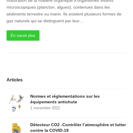
maturation de la matière organique d'organismes vivants
microscopiques (plancton, algues), contenues dans les
sédiments terrestre ou marin. Ils existent plusieurs formes de
gaz naturels qui se distinguent par leur…
En savoir plus
Articles
Normes et réglementations sur les
équipements antichute
1 novembre 2022
Détecteur CO2 -Contrôler l’atmosphère et lutter
contre la COVID-19