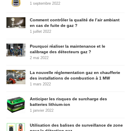
1 septembre 2022
Comment contrôler la qualité de l’air ambiant
en cas de fuite de gaz ?
1 juillet 2022
Pourquoi réaliser la maintenance et le
calibrage des détecteurs gaz ?
2 mai 2022
La nouvelle réglementation gaz en chaufferie
des installations de combustion à 1 MW
1 mars 2022
Anticiper les risques de surcharge des
batteries lithium-ion
1 janvier 2022
Utilisation des balises de surveillance de zone
pour la détection gaz