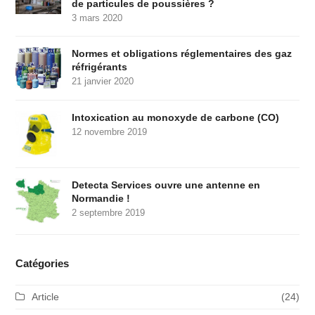
de particules de poussières ?
3 mars 2020
Normes et obligations réglementaires des gaz
réfrigérants
21 janvier 2020
Intoxication au monoxyde de carbone (CO)
12 novembre 2019
Detecta Services ouvre une antenne en
Normandie !
2 septembre 2019
Catégories
Article
(24)