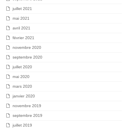
juillet 2021
mai 2021
avril 2021
février 2021
novembre 2020
septembre 2020
juillet 2020
mai 2020
mars 2020
janvier 2020
novembre 2019
septembre 2019
juillet 2019