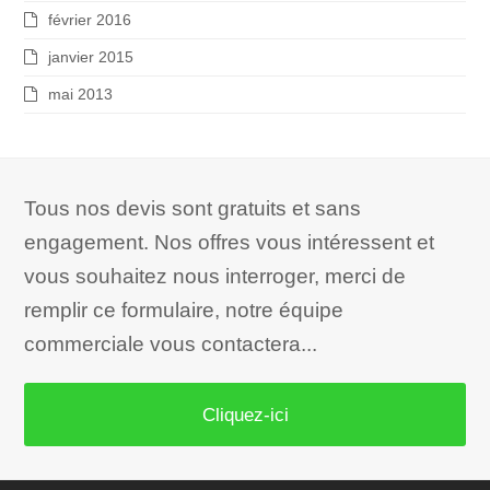
février 2016
janvier 2015
mai 2013
Tous nos devis sont gratuits et sans
engagement. Nos offres vous intéressent et
vous souhaitez nous interroger, merci de
remplir ce formulaire, notre équipe
commerciale vous contactera...
Cliquez-ici