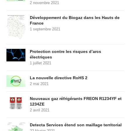
2 novembre 2021
Développement du Biogaz dans les Hauts de
France
1 septembre 2021
Protection contre les risques d’arcs
électriques
1 juillet 2021
La nouvelle directive RoHS 2
2 mai 2021
Nouveaux gaz réfrigérants FREON R1234YF et
1234ZE
2 avril 2021
Detecta Services étend son maillage territorial
22 février 2021