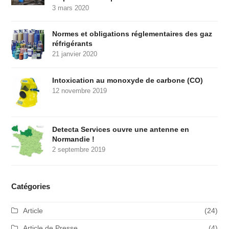
3 mars 2020
Normes et obligations réglementaires des gaz
réfrigérants
21 janvier 2020
Intoxication au monoxyde de carbone (CO)
12 novembre 2019
Detecta Services ouvre une antenne en
Normandie !
2 septembre 2019
Catégories
Article
(24)
Article de Presse
(4)