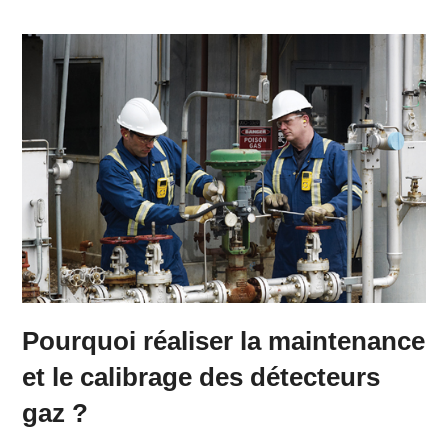
Pourquoi réaliser la maintenance
et le calibrage des détecteurs
gaz ?