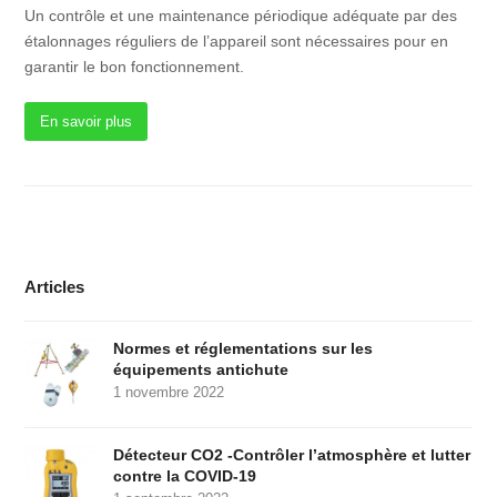
Un contrôle et une maintenance périodique adéquate par des
étalonnages réguliers de l’appareil sont nécessaires pour en
garantir le bon fonctionnement.
En savoir plus
Articles
Normes et réglementations sur les
équipements antichute
1 novembre 2022
Détecteur CO2 -Contrôler l’atmosphère et lutter
contre la COVID-19