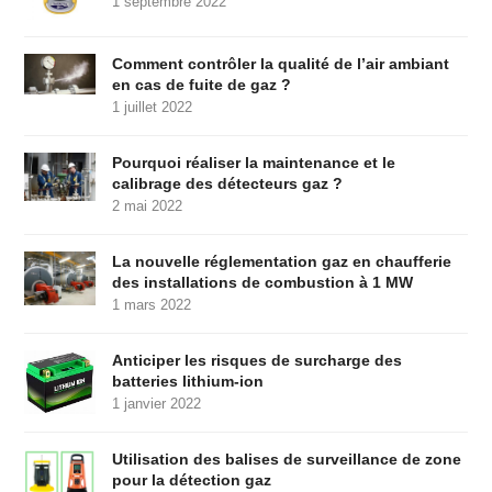
1 septembre 2022
Comment contrôler la qualité de l’air ambiant
en cas de fuite de gaz ?
1 juillet 2022
Pourquoi réaliser la maintenance et le
calibrage des détecteurs gaz ?
2 mai 2022
La nouvelle réglementation gaz en chaufferie
des installations de combustion à 1 MW
1 mars 2022
Anticiper les risques de surcharge des
batteries lithium-ion
1 janvier 2022
Utilisation des balises de surveillance de zone
pour la détection gaz