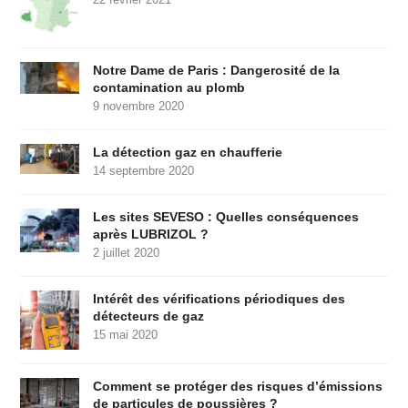
Notre Dame de Paris : Dangerosité de la
contamination au plomb
9 novembre 2020
La détection gaz en chaufferie
14 septembre 2020
Les sites SEVESO : Quelles conséquences
après LUBRIZOL ?
2 juillet 2020
Intérêt des vérifications périodiques des
détecteurs de gaz
15 mai 2020
Comment se protéger des risques d’émissions
de particules de poussières ?