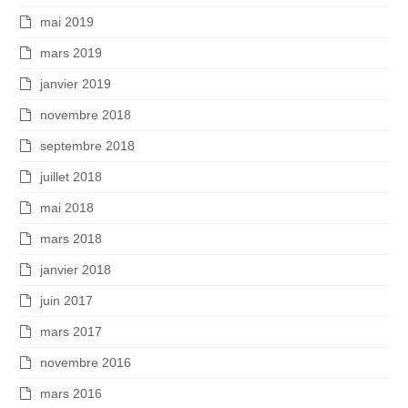
mai 2019
mars 2019
janvier 2019
novembre 2018
septembre 2018
juillet 2018
mai 2018
mars 2018
janvier 2018
juin 2017
mars 2017
novembre 2016
mars 2016