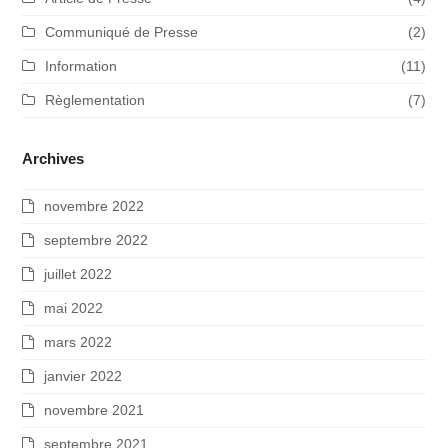
Communiqué de Presse
(2)
Information
(11)
Règlementation
(7)
Archives
novembre 2022
septembre 2022
juillet 2022
mai 2022
mars 2022
janvier 2022
novembre 2021
septembre 2021