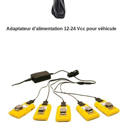
Adaptateur d’alimentation 12-24 Vcc pour véhicule