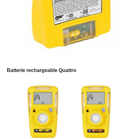
Batterie rechargeable Quattro