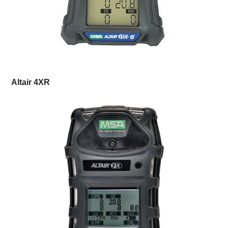
Altair 4XR