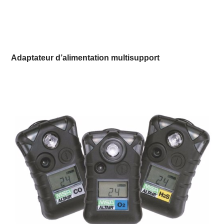
Adaptateur d’alimentation multisupport