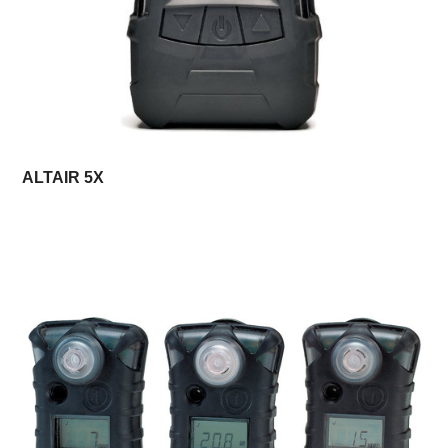
ALTAIR 5X