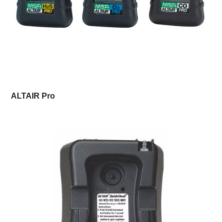
ALTAIR Pro