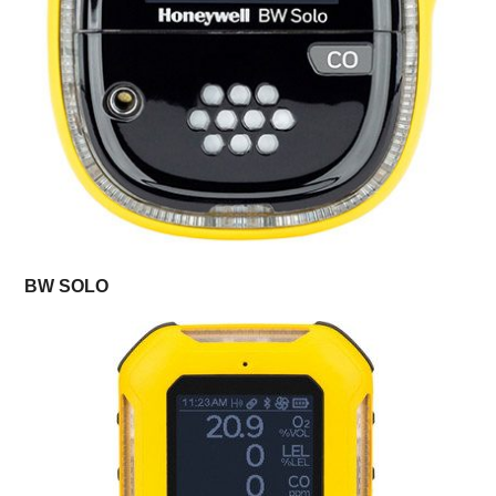
BW SOLO