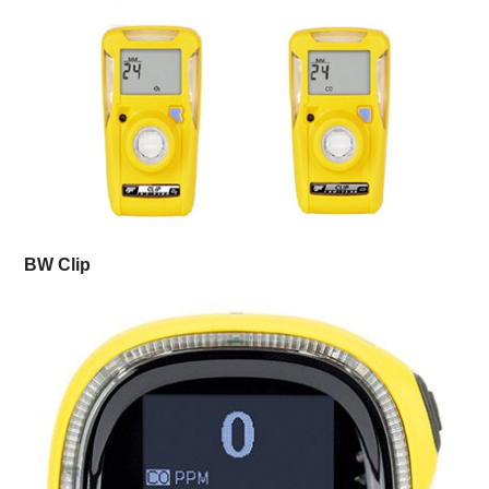
BW Clip