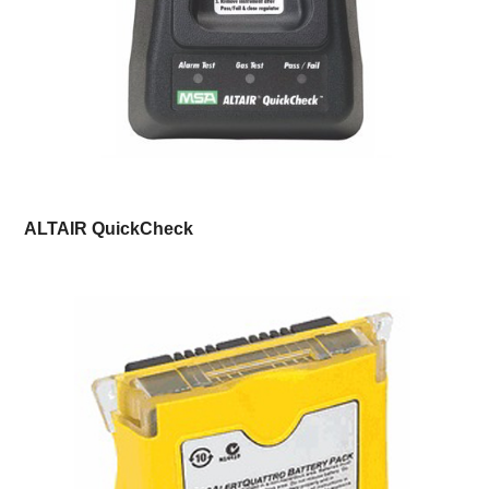
ALTAIR QuickCheck