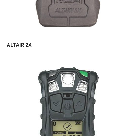
ALTAIR 2X