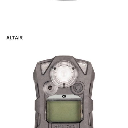
ALTAIR