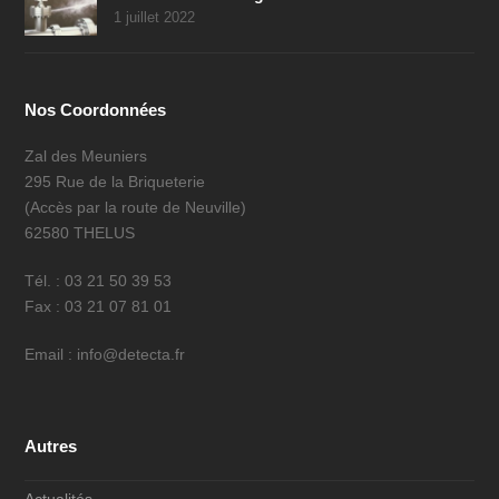
1 juillet 2022
Nos Coordonnées
Zal des Meuniers
295 Rue de la Briqueterie
(Accès par la route de Neuville)
62580 THELUS
Tél. : 03 21 50 39 53
Fax : 03 21 07 81 01
Email : info@detecta.fr
Autres
Actualités