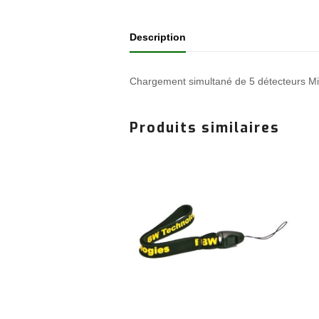
Description
Chargement simultané de 5 détecteurs Mic
Produits similaires