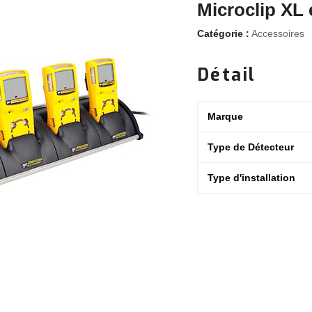
Microclip XL 
Catégorie :
Accessoires
Détail
Marque
Type de Détecteur
Type d'installation