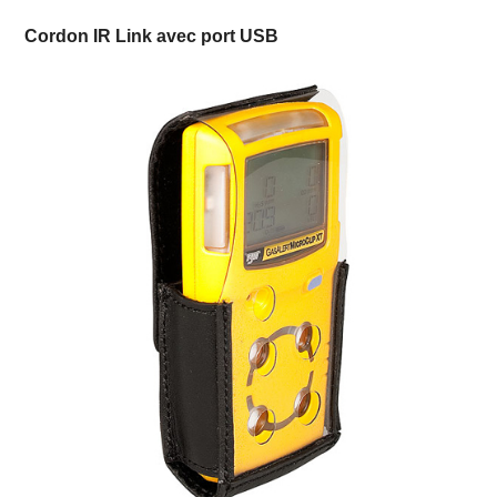
Cordon IR Link avec port USB