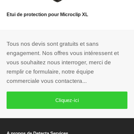
Etui de protection pour Microclip XL
Tous nos devis sont gratuits et sans
engagement. Nos offres vous intéressent et
vous souhaitez nous interroger, merci de
remplir ce formulaire, notre équipe
commerciale vous contactera...
Cliquez-ici
A propos de Detecta Services