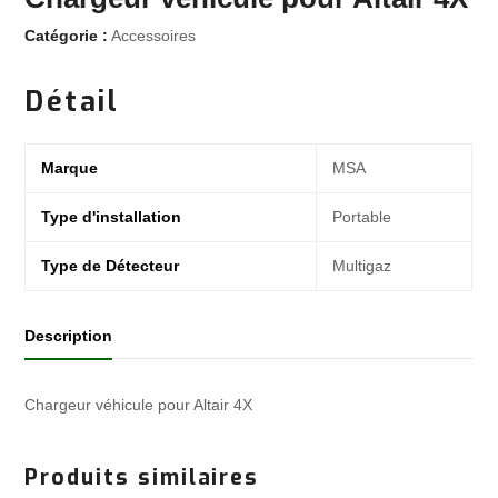
Catégorie :
Accessoires
Détail
Marque
MSA
Type d'installation
Portable
Type de Détecteur
Multigaz
Description
Chargeur véhicule pour Altair 4X
Produits similaires