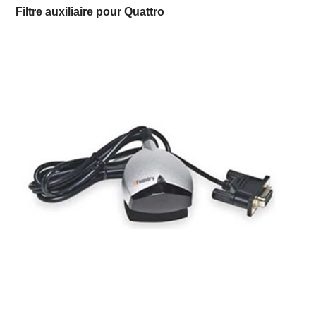
Filtre auxiliaire pour Quattro