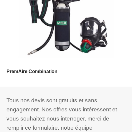
PremAire Combination
Tous nos devis sont gratuits et sans
engagement. Nos offres vous intéressent et
vous souhaitez nous interroger, merci de
remplir ce formulaire, notre équipe