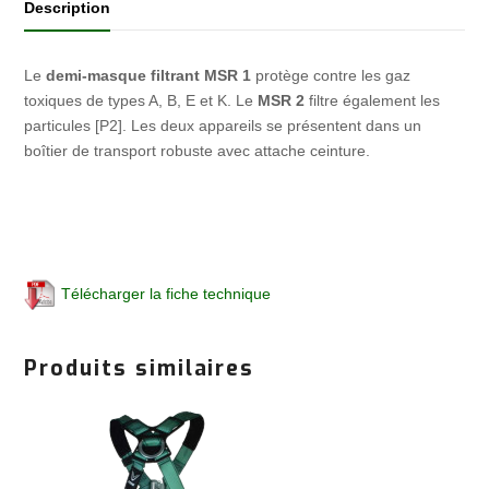
Description
Le
demi-masque filtrant MSR 1
protège contre les gaz
toxiques de types A, B, E et K. Le
MSR 2
filtre également les
particules [P2]. Les deux appareils se présentent dans un
boîtier de transport robuste avec attache ceinture.
Télécharger la fiche technique
Produits similaires