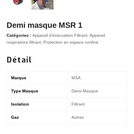
Demi masque MSR 1
Catégories :
Appareil d’évacuation Filtrant
,
Appareil
respiratoire filtrant
,
Protection en espace confiné
Détail
Marque
MSA
Type Masque
Demi-Masque
Isolation
Filtrant
Gaz
Autres