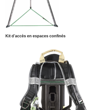
Kit d’accès en espaces confinés