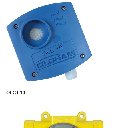
OLCT 10