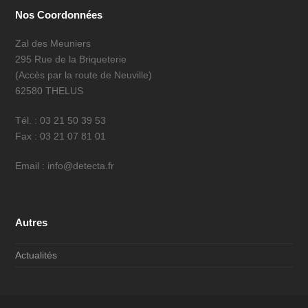
Nos Coordonnées
Zal des Meuniers
295 Rue de la Briqueterie
(Accès par la route de Neuville)
62580 THELUS
Tél. : 03 21 50 39 53
Fax : 03 21 07 81 01
Email : info@detecta.fr
Autres
Actualités