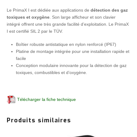
Le PrimaX I est dédiée aux applications de
détection des gaz
toxiques et oxygène
. Son large afficheur et son clavier
intégré offrent une très grande facilité d’exploitation. Le PrimaX
I est certifié SIL 2 par le TÜV.
Boîtier robuste antistatique en nylon renforcé (IP67)
Platine de montage intégrée pour une installation rapide et
facile
Conception modulaire innovante pour la détection de gaz
toxiques, combustibles et d’oxygène.
Télécharger la fiche technique
Produits similaires