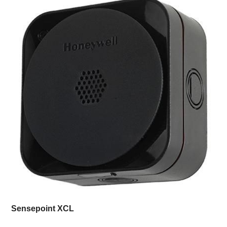
Sensepoint XCL