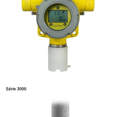
Série 3000