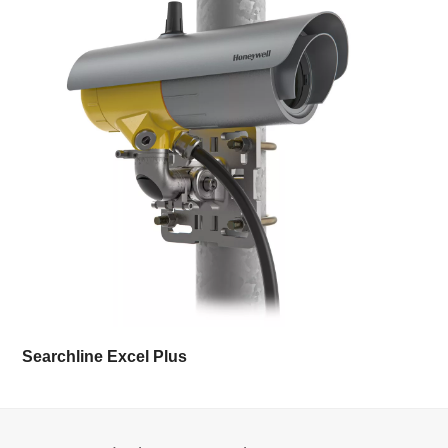
Searchline Excel Plus